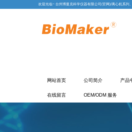
欢迎光临~ 台州博曼克科学仪器有限公司(官网)/离心机系列
网站首页
公司简介
产品
在线留言
OEM/ODM 服务