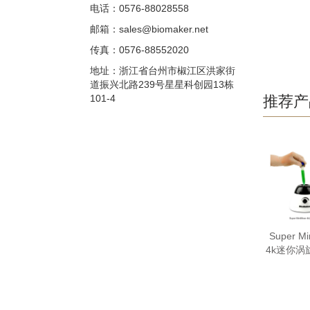
电话：0576-88028558
邮箱：sales@biomaker.net
传真：0576-88552020
地址：浙江省台州市椒江区洪家街
道振兴北路239号星星科创园13栋
101-4
推荐产
Super Mi
4k迷你涡