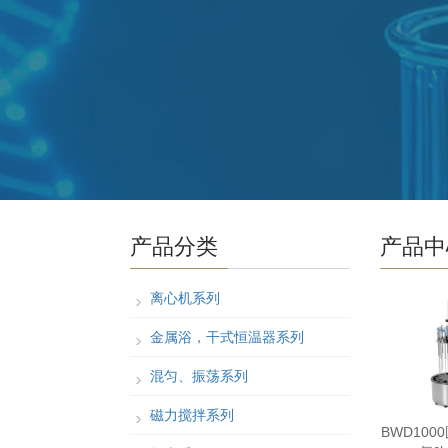
产品分类
产品中
离心机系列
金属浴，干式恒温器系列
混匀、振荡系列
磁力搅拌系列
BWD100