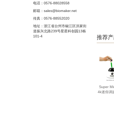
电话：0576-88028558
邮箱：sales@biomaker.net
传真：0576-88552020
地址：浙江省台州市椒江区洪家街
道振兴北路239号星星科创园13栋
101-4
推荐产
Super Mi
4k迷你涡