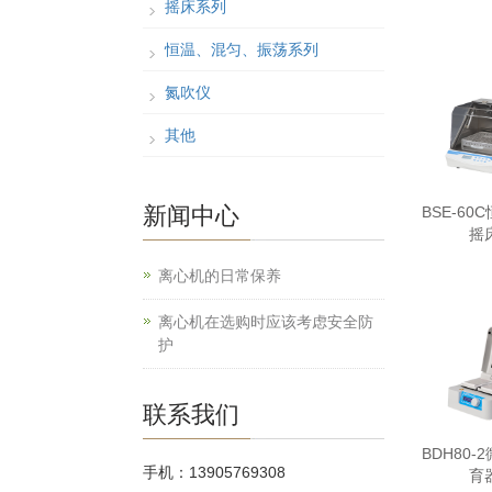
摇床系列
恒温、混匀、振荡系列
氮吹仪
其他
新闻中心
BSE-60
摇
离心机的日常保养
离心机在选购时应该考虑安全防
护
联系我们
BDH80-
手机：13905769308
育