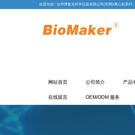
欢迎光临~ 台州博曼克科学仪器有限公司(官网)/离心机系列
网站首页
公司简介
产品
在线留言
OEM/ODM 服务